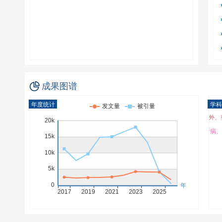
成果图谱
年度统计
学科