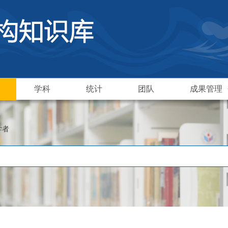
学科
统计
团队
成果管理
学者