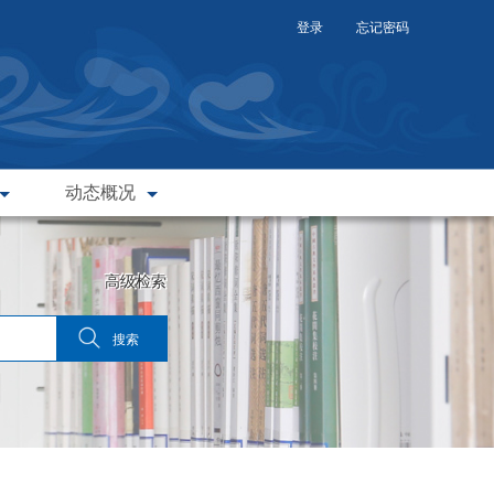
登录
忘记密码
动态概况
高级检索