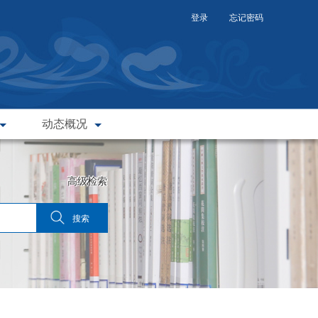
登录
忘记密码
动态概况
高级检索