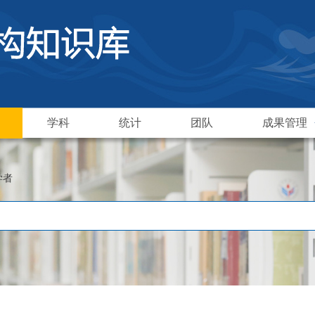
学科
统计
团队
成果管理
学者