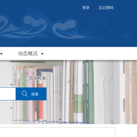
登录
忘记密码
动态概况
高级检索