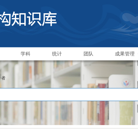
学科
统计
团队
成果管理
学者