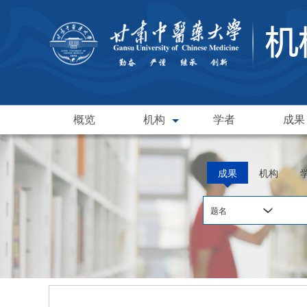
概览
机构
学者
成果
成果
机构
题名