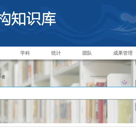
学科
统计
团队
成果管理
学者