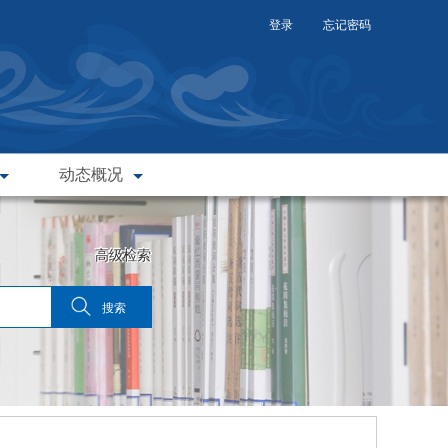
登录
忘记密码
动态概况
高级检索