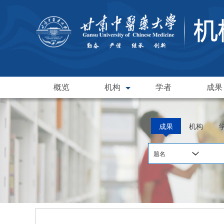
概览
机构
学者
成果
成果
机构
题名