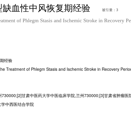
型缺血性中风恢复期经验
被引量：3
eatment of Phlegm Stasis and Ischemic Stroke in Recovery Pe
期经验
the Treatment of Phlegm Stasis and Ischemic Stroke in Recovery Perio
0000;[2]甘肃中医药大学中医临床学院,兰州730000;[3]甘肃省肿瘤医
大学中西医结合学院