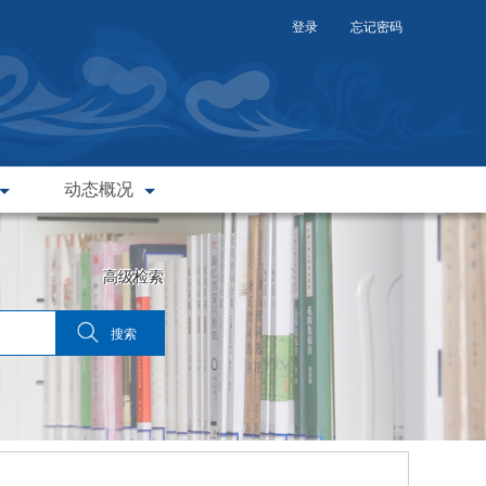
登录
忘记密码
动态概况
高级检索