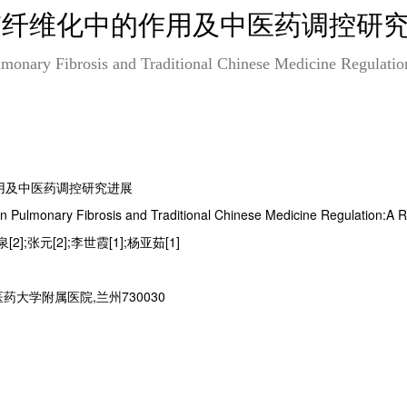
通路在肺纤维化中的作用及中医药调控
monary Fibrosis and Traditional Chinese Medicine Regulati
的作用及中医药调控研究进展
n Pulmonary Fibrosis and Traditional Chinese Medicine Regulation:A 
[2];张元[2];李世霞[1];杨亚茹[1]
中医药大学附属医院,兰州730030