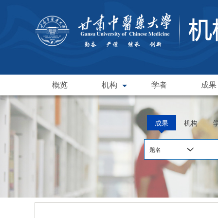
概览
机构
学者
成果
成果
机构
题名