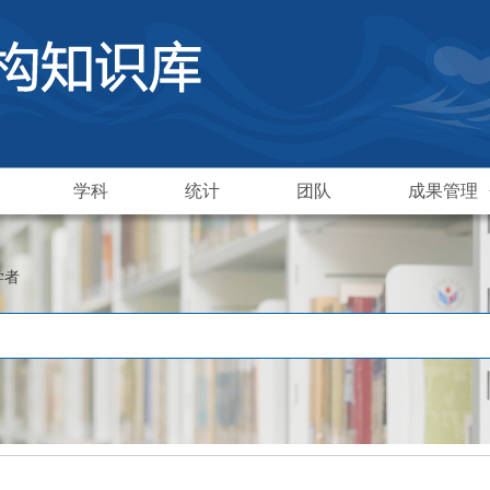
学科
统计
团队
成果管理
学者