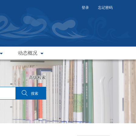
登录
忘记密码
动态概况
高级检索