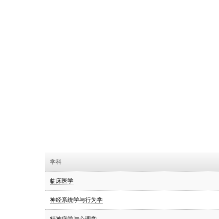
学科
临床医学
神经系统学与行为学