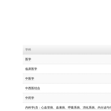
学科
医学
临床医学
中医学
中西医结合
中药学
内科学(含：心血管病、血液病、呼吸系病、消化系病、内分泌与