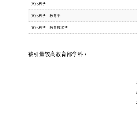
文化科学
文化科学—教育学
文化科学—教育技术学
被引量较高教育部学科