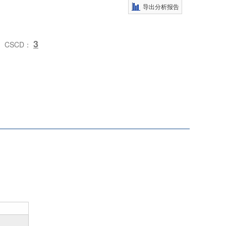
导出分析报告
3
CSCD：