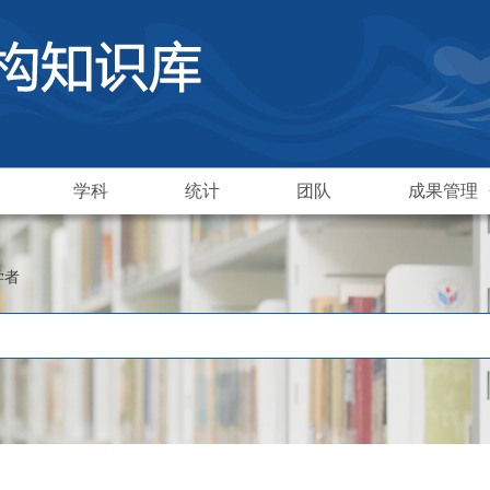
学科
统计
团队
成果管理
学者