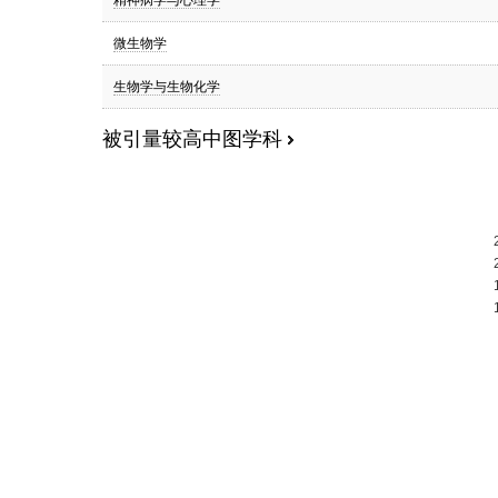
精神病学与心理学
微生物学
生物学与生物化学
被引量较高中图学科