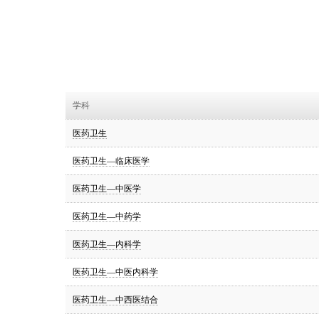
学科
医药卫生
医药卫生—临床医学
医药卫生—中医学
医药卫生—中药学
医药卫生—内科学
医药卫生—中医内科学
医药卫生—中西医结合