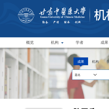
概览
机构
学者
成果
成果
机构
题名