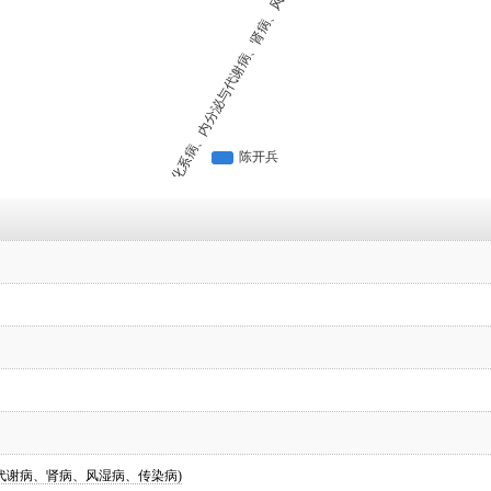
代谢病、肾病、风湿病、传染病)