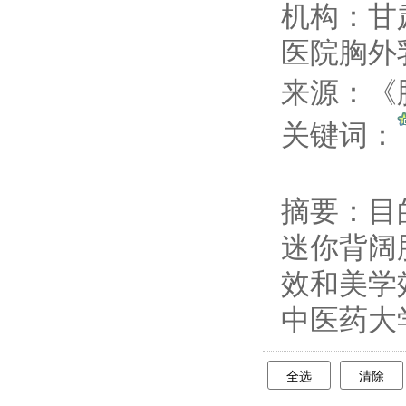
机构：甘
医院胸外
来源：《肿
关键词：
摘要：
目
迷你背阔
效和美学效
中医药大
全选
清除