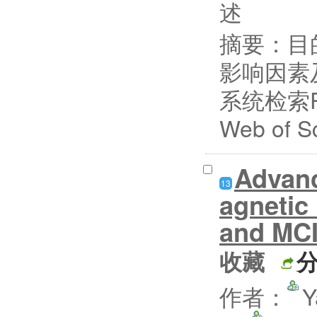
述
摘要：
目
影响因素
系统检索Pu
Web of S
Advanc
13
agnetic
and MCI
收藏
作者：
Y