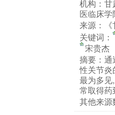
机构：甘
医临床学
来源：《甘
关键词：
宋贵杰
摘要：
通
性关节炎
最为多见
常取得药
其他来源