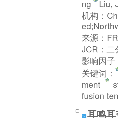
ng
Liu,
机构：Chine
ed;North
来源：FRO
JCR：二
影响因子：
关键词：
ment
s
fusion t
耳鸣耳
14