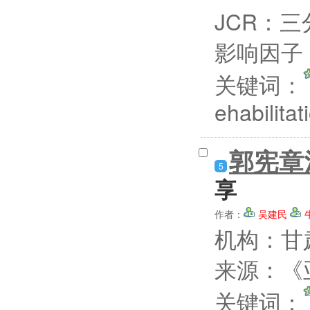
JCR：三
影响因子：
关键词：
ehabilita
郭宪章
5
享
作者：
吴建民
机构：甘
来源：《亚
关键词：