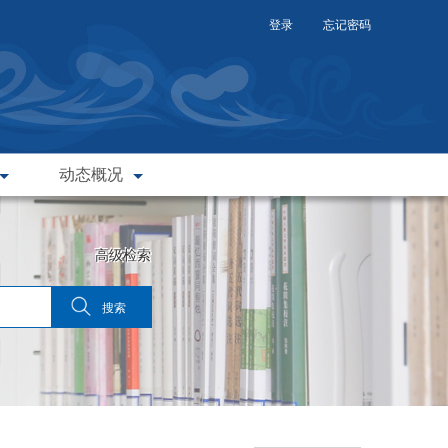
登录
忘记密码
动态概况
高级检索