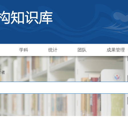
学科
统计
团队
成果管理
学者