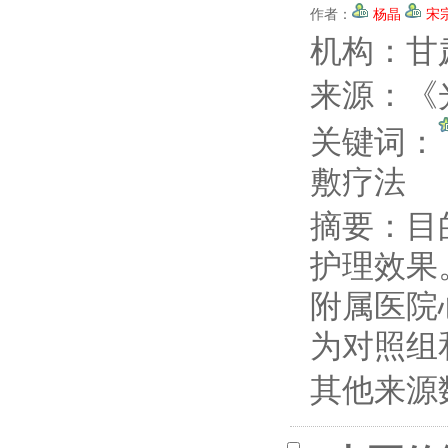
作者：
杨晶
宋
机构：甘
来源：《光
关键词：
敷疗法
摘要：
目
护理效果。
附属医院
为对照组
其他来源