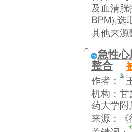
及血清胱抑
BPM),
其他来源
急性心
15
整合
作者：
机构：甘
药大学附
来源：《循
关键词：