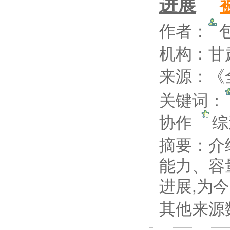
进展
作者：
机构：甘
来源：《全
关键词：
协作
摘要：
介
能力、容
进展,为
其他来源