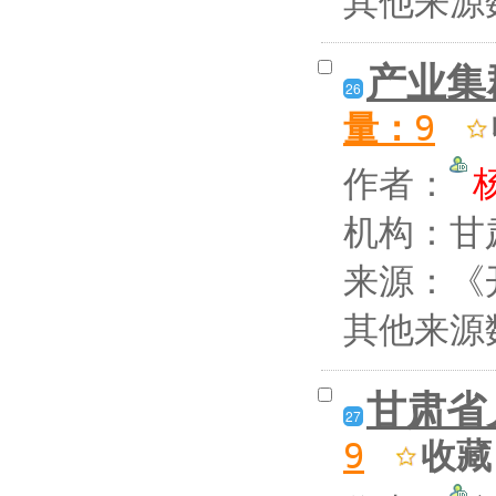
产业集
26
量：
9
作者：
机构：甘
来源：《开
其他来源
甘肃省
27
收藏
9