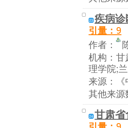
疾病诊
23
引量：
9
作者：
机构：甘
理学院;
来源：《
其他来源
甘肃省
24
引量：
9