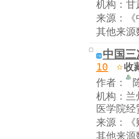
机构：甘
来源：《中
其他来源
中国三
19
收
10
作者：
机构：兰
医学院经
来源：《财
其他来源