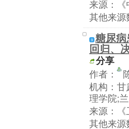
来源：《
其他来源
糖尿病
9
回归、
分享
作者：
机构：甘
理学院;
来源：《卫
其他来源