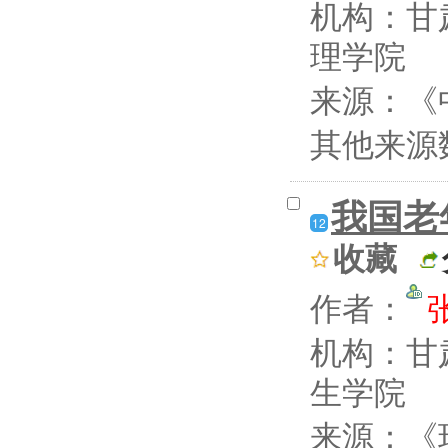
机构：甘
理学院
来源：《
其他来源
我国老
12
收藏
作者：
机构：甘
生学院
来源：《现