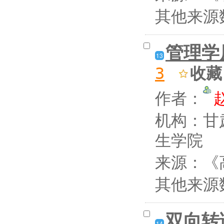
其他来源
管理学
13
收藏
3
作者：
机构：甘
生学院
来源：《高
其他来源
双向转
14