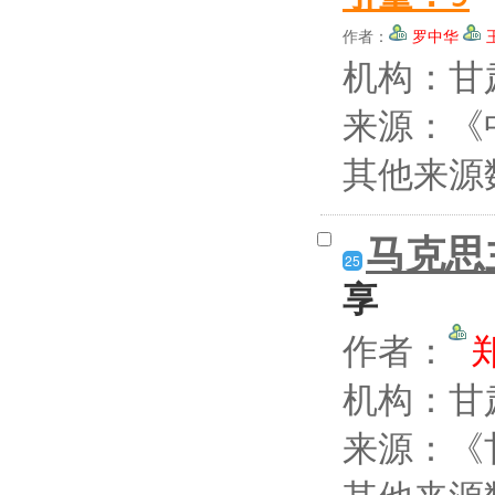
作者：
罗中华
机构：甘
来源：《中
其他来源
马克思
25
享
作者：
机构：甘
来源：《甘
其他来源