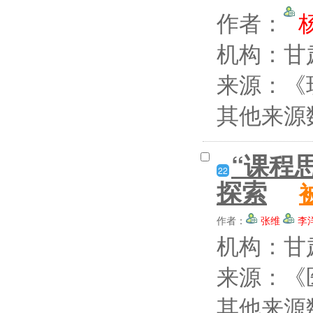
作者：
机构：甘
来源：《现
其他来源
“课程
22
探索
作者：
张维
李
机构：甘
来源：《医
其他来源