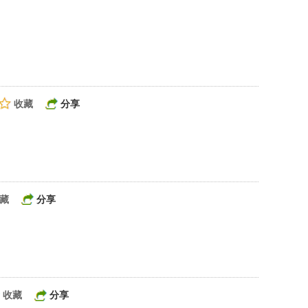
收藏
分享
藏
分享
收藏
分享