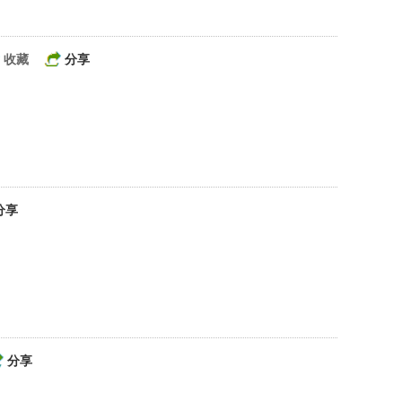
收藏
分享
分享
分享