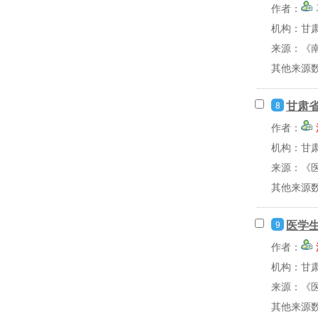
作者：
机构：甘
来源：《南
其他来源
甘肃
8
作者：
机构：甘
来源：《医
其他来源
医学
9
作者：
机构：甘
来源：《医
其他来源