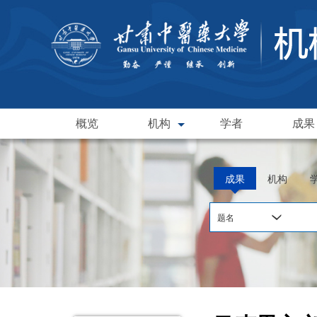
概览
机构
学者
成果
成果
机构
题名