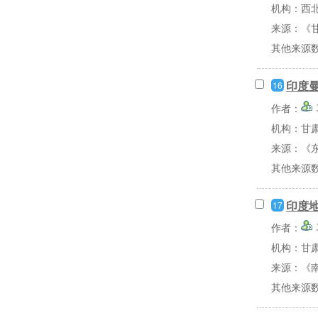
机构：西
来源：《甘
其他来源
印度
16
作者：
机构：甘
来源：《东
其他来源
印度
17
作者：
机构：甘
来源：《南
其他来源