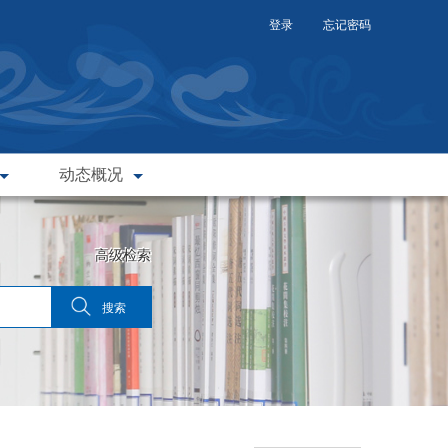
登录
忘记密码
动态概况
高级检索