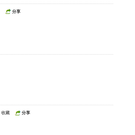
分享
收藏
分享