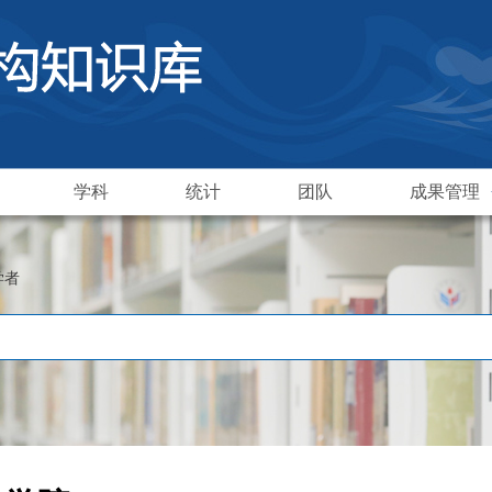
学科
统计
团队
成果管理
学者