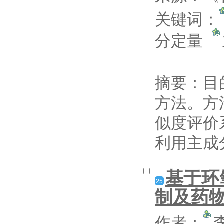
关键词：
分定量
摘要：
目
方法。方
似度评价
利用主成分
基于环
25
制及药
作者：