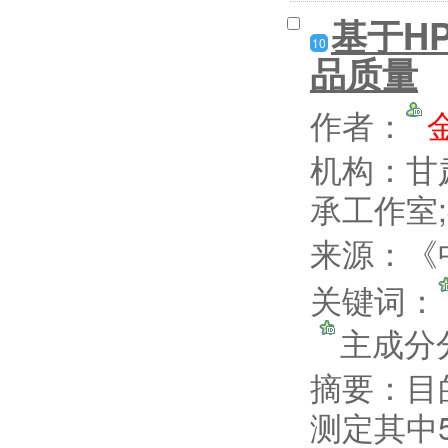
基于H
10
品质量
作者：
机构：甘
承工作室
来源：《中
关键词：
主成分
摘要：
目
测定其中5