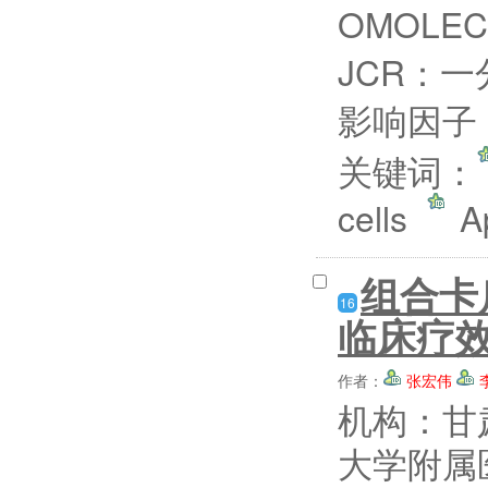
OMOLEC
JCR：一
影响因子：
关键词：
cells
A
组合卡
16
临床疗
作者：
张宏伟
机构：甘
大学附属