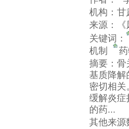
机构：甘
来源：《风
关键词：
机制
摘要：
骨
基质降解
密切相关
缓解炎症
的药...
其他来源