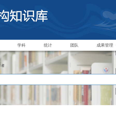
学科
统计
团队
成果管理
学者