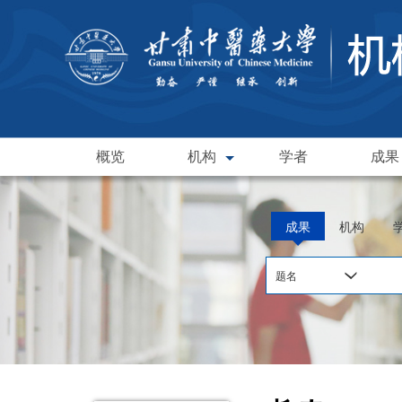
概览
机构
学者
成果
成果
机构
题名