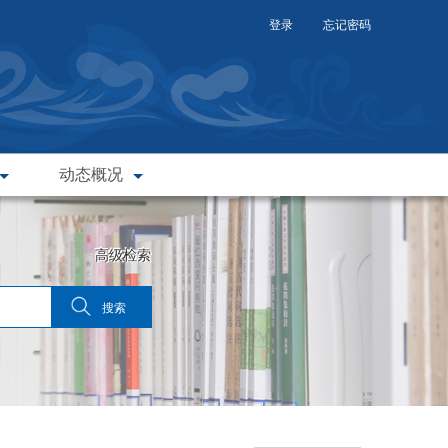
登录
忘记密码
动态概况
高级检索