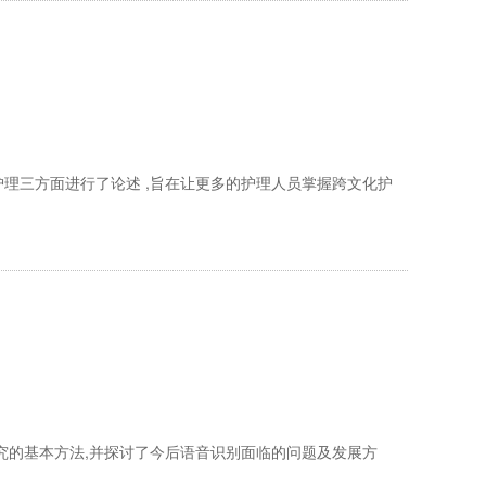
理三方面进行了论述 ,旨在让更多的护理人员掌握跨文化护
究的基本方法,并探讨了今后语音识别面临的问题及发展方